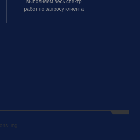
выполняем весь спектр
работ по запросу клиента