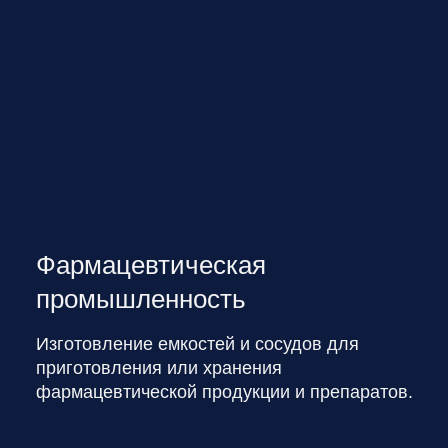
Фармацевтическая
промышленность
Изготовление емкостей и сосудов для
приготовления или хранения
фармацевтической продукции и препаратов.