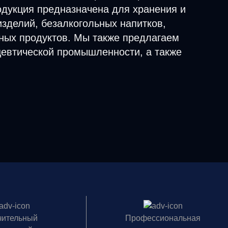
одукция предназначена для хранения и
зделий, безалкогольных напитков,
чных продуктов. Мы также предлагаем
евтической промышленности, а также
чительный
Профессиональная