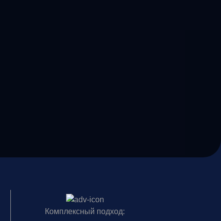
Комплексный подход: