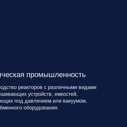
ческая промышленность
одство реакторов с различными видами
шивающих устройств, емкостей,
ющих под давлением или вакуумом,
бменного оборудования.