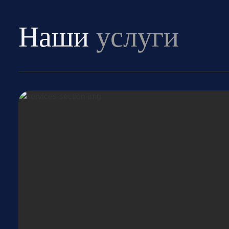
Наши
услуги