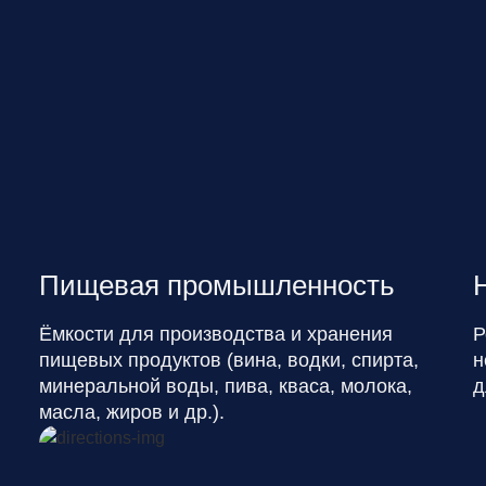
Пищевая промышленность
Ёмкости для производства и хранения
Р
пищевых продуктов (вина, водки, спирта,
н
минеральной воды, пива, кваса, молока,
д
масла, жиров и др.).