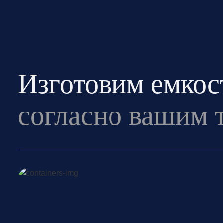
Изготовим емкос
согласно вашим 